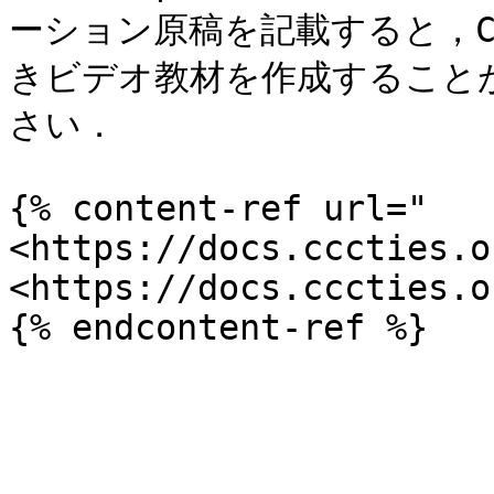
ーション原稿を記載すると，CH
きビデオ教材を作成すること
さい．

{% content-ref url="
<https://docs.cccties.o
<https://docs.cccties.o