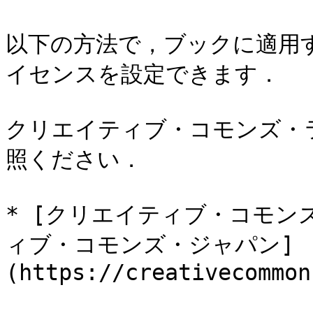
以下の方法で，ブックに適用
イセンスを設定できます．

クリエイティブ・コモンズ・
照ください．

* [クリエイティブ・コモン
ィブ・コモンズ・ジャパン]
(https://creativecommon