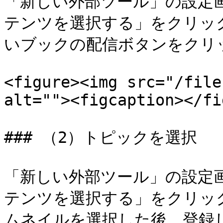
「新しい外部ツール」の設定
テンツを選択する」をクリッ
いブックの配信ボタンをクリッ
<figure><img src="/file
alt=""><figcaption></fi
### （2）トピックを選択

「新しい外部ツール」の設定
テンツを選択する」をクリッ
ムネイルを選択した後，登録